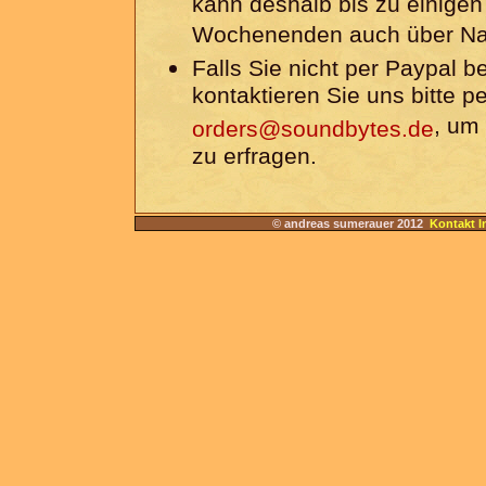
kann deshalb bis zu einigen
Wochenenden auch über Na
Falls Sie nicht per Paypal 
kontaktieren Sie uns bitte p
, um
orders@soundbytes.de
zu erfragen.
© andreas sumerauer 2012
Kontakt I