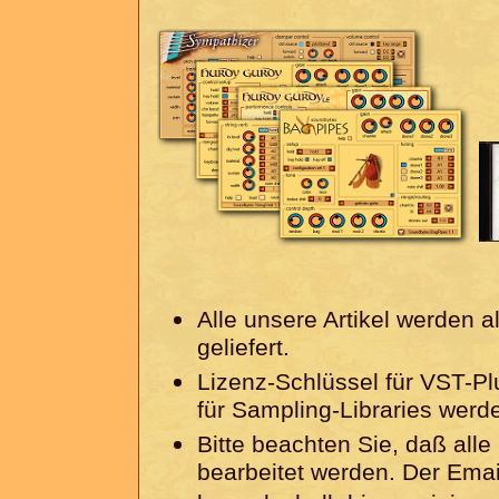
Alle unsere Artikel werden 
geliefert.
Lizenz-Schlüssel für VST-P
für Sampling-Libraries werd
Bitte beachten Sie, daß all
bearbeitet werden. Der Emai